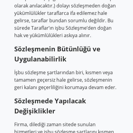
olarak anılacaktır.) dolayı sözleşmeden doğan
yükümlülükler taraflarca ifa edilemez hale
gelirse, taraflar bundan sorumlu değildir. Bu
sürede Taraflar’ın işbu Sözleşme’den doğan
hak ve yükümlülükleri askıya alınır.
Sözleşmenin Bütünlüğü ve
Uygulanabilirlik
İşbu sözleşme şartlarından biri, kısmen veya
tamamen geçersiz hale gelirse, sözleşmenin
geri kalanı geçerliliğini korumaya devam eder.
Sözleşmede Yapılacak
Değişiklikler
Firma, dilediği zaman sitede sunulan
hizmetleri ve işbu sözleşme şartlarını kısmen