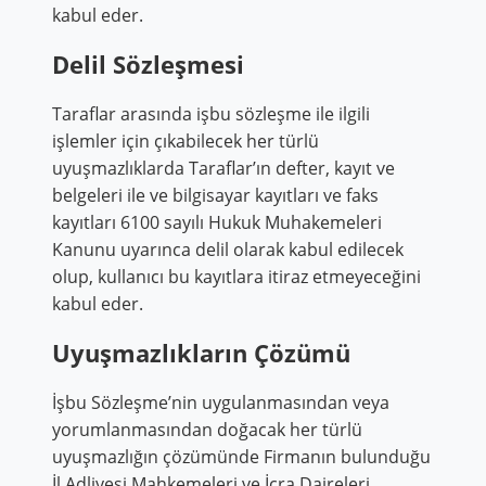
kabul eder.
Delil Sözleşmesi
Taraflar arasında işbu sözleşme ile ilgili
işlemler için çıkabilecek her türlü
uyuşmazlıklarda Taraflar’ın defter, kayıt ve
belgeleri ile ve bilgisayar kayıtları ve faks
kayıtları 6100 sayılı Hukuk Muhakemeleri
Kanunu uyarınca delil olarak kabul edilecek
olup, kullanıcı bu kayıtlara itiraz etmeyeceğini
kabul eder.
Uyuşmazlıkların Çözümü
İşbu Sözleşme’nin uygulanmasından veya
yorumlanmasından doğacak her türlü
uyuşmazlığın çözümünde Firmanın bulunduğu
İl Adliyesi Mahkemeleri ve İcra Daireleri