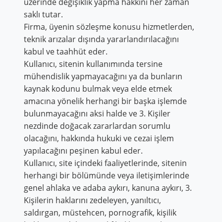
üzerinde değişiklik yapma hakkını her zaman
saklı tutar.
Firma, üyenin sözleşme konusu hizmetlerden,
teknik arızalar dışında yararlandırılacağını
kabul ve taahhüt eder.
Kullanıcı, sitenin kullanımında tersine
mühendislik yapmayacağını ya da bunların
kaynak kodunu bulmak veya elde etmek
amacına yönelik herhangi bir başka işlemde
bulunmayacağını aksi halde ve 3. Kişiler
nezdinde doğacak zararlardan sorumlu
olacağını, hakkında hukuki ve cezai işlem
yapılacağını peşinen kabul eder.
Kullanıcı, site içindeki faaliyetlerinde, sitenin
herhangi bir bölümünde veya iletişimlerinde
genel ahlaka ve adaba aykırı, kanuna aykırı, 3.
Kişilerin haklarını zedeleyen, yanıltıcı,
saldırgan, müstehcen, pornografik, kişilik