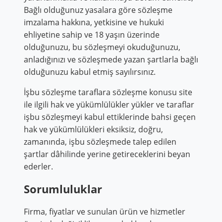
Bağlı olduğunuz yasalara göre sözleşme
imzalama hakkına, yetkisine ve hukuki
ehliyetine sahip ve 18 yaşın üzerinde
olduğunuzu, bu sözleşmeyi okuduğunuzu,
anladığınızı ve sözleşmede yazan şartlarla bağlı
olduğunuzu kabul etmiş sayılırsınız.
İşbu sözleşme taraflara sözleşme konusu site
ile ilgili hak ve yükümlülükler yükler ve taraflar
işbu sözleşmeyi kabul ettiklerinde bahsi geçen
hak ve yükümlülükleri eksiksiz, doğru,
zamanında, işbu sözleşmede talep edilen
şartlar dâhilinde yerine getireceklerini beyan
ederler.
Sorumluluklar
Firma, fiyatlar ve sunulan ürün ve hizmetler