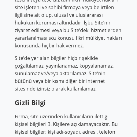
site işleteni ve sahibi firmaya veya belirtilen
ilgilisine ait olup, ulusal ve uluslararası
hukukun koruması altındadır. İşbu Site’nin
ziyaret edilmesi veya bu Site’deki hizmetlerden
yararlanılması söz konusu fikri mülkiyet hakları
konusunda hiçbir hak vermez.
Site’de yer alan bilgiler hiçbir şekilde
çoğaltılamaz, yayınlanamaz, kopyalanamaz,
sunulamaz ve/veya aktarılamaz. Site’nin
bütünü veya bir kısmı diğer bir internet
sitesinde izinsiz olarak kullanılamaz.
Gizli Bilgi
Firma, site üzerinden kullanıcıların ilettiği
kişisel bilgileri 3. Kişilere açıklamayacaktır. Bu
kişisel bilgiler; kişi adı-soyadı, adresi, telefon