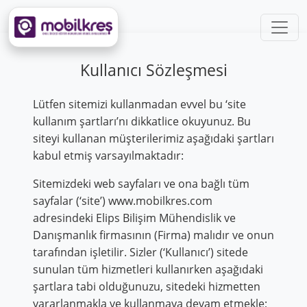
Kullanıcı Sözleşmesi
Lütfen sitemizi kullanmadan evvel bu ‘site
kullanım şartları’nı dikkatlice okuyunuz. Bu
siteyi kullanan müşterilerimiz aşağıdaki şartları
kabul etmiş varsayılmaktadır:
Sitemizdeki web sayfaları ve ona bağlı tüm
sayfalar (‘site’) www.mobilkres.com
adresindeki Elips Bilişim Mühendislik ve
Danışmanlık firmasının (Firma) malıdır ve onun
tarafından işletilir. Sizler (‘Kullanıcı’) sitede
sunulan tüm hizmetleri kullanırken aşağıdaki
şartlara tabi olduğunuzu, sitedeki hizmetten
yararlanmakla ve kullanmaya devam etmekle;