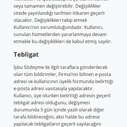
veya tamamen değiştirebilir. Değişiklikler
sitede yayınlandığı tarihten itibaren geçerli
olacaktır. Değişiklikleri takip etmek
Kullanıcı’nın sorumluluğundadır. Kullanıcı,
sunulan hizmetlerden yararlanmaya devam
etmekle bu değişiklikleri de kabul etmiş sayılır.
Tebligat
İşbu Sözleşme ile ilgili taraflara gönderilecek
olan tüm bildirimler, Firma’nın bilinen e-posta
adresi ve kullanıcının üyelik formunda belirttiği
e-posta adresi vasıtasıyla yapılacaktır.
Kullanıcı, üye olurken belirttiği adresin geçerli
tebligat adresi olduğunu, değişmesi
durumunda 5 gün içinde yazılı olarak diğer
tarafa bildireceğini, aksi halde bu adrese
yapılacak tebligatların geçerli sayılacağını