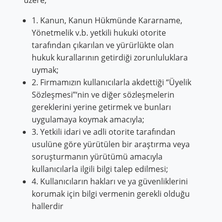
üzere;
1. Kanun, Kanun Hükmünde Kararname,
Yönetmelik v.b. yetkili hukuki otorite
tarafından çıkarılan ve yürürlükte olan
hukuk kurallarının getirdiği zorunluluklara
uymak;
2. Firmamızın kullanıcılarla akdettiği “Üyelik
Sözleşmesi”‘nin ve diğer sözleşmelerin
gereklerini yerine getirmek ve bunları
uygulamaya koymak amacıyla;
3. Yetkili idari ve adli otorite tarafından
usulüne göre yürütülen bir araştırma veya
soruşturmanın yürütümü amacıyla
kullanıcılarla ilgili bilgi talep edilmesi;
4. Kullanıcıların hakları ve ya güvenliklerini
korumak için bilgi vermenin gerekli olduğu
hallerdir