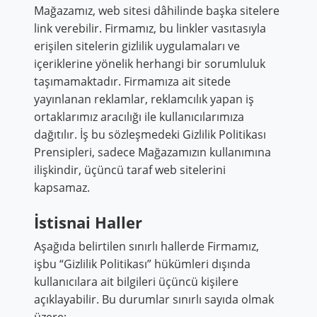
Mağazamız, web sitesi dâhilinde başka sitelere
link verebilir. Firmamız, bu linkler vasıtasıyla
erişilen sitelerin gizlilik uygulamaları ve
içeriklerine yönelik herhangi bir sorumluluk
taşımamaktadır. Firmamıza ait sitede
yayınlanan reklamlar, reklamcılık yapan iş
ortaklarımız aracılığı ile kullanıcılarımıza
dağıtılır. İş bu sözleşmedeki Gizlilik Politikası
Prensipleri, sadece Mağazamızın kullanımına
ilişkindir, üçüncü taraf web sitelerini
kapsamaz.
İstisnai Haller
Aşağıda belirtilen sınırlı hallerde Firmamız,
işbu “Gizlilik Politikası” hükümleri dışında
kullanıcılara ait bilgileri üçüncü kişilere
açıklayabilir. Bu durumlar sınırlı sayıda olmak