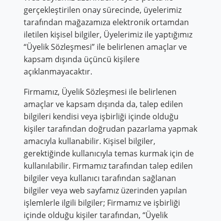
gerçekleştirilen onay sürecinde, üyelerimiz
tarafından mağazamıza elektronik ortamdan
iletilen kişisel bilgiler, Üyelerimiz ile yaptığımız
“Üyelik Sözleşmesi” ile belirlenen amaçlar ve
kapsam dışında üçüncü kişilere
açıklanmayacaktır.
Firmamız, Üyelik Sözleşmesi ile belirlenen
amaçlar ve kapsam dışında da, talep edilen
bilgileri kendisi veya işbirliği içinde olduğu
kişiler tarafından doğrudan pazarlama yapmak
amacıyla kullanabilir. Kişisel bilgiler,
gerektiğinde kullanıcıyla temas kurmak için de
kullanılabilir. Firmamız tarafından talep edilen
bilgiler veya kullanıcı tarafından sağlanan
bilgiler veya web sayfamız üzerinden yapılan
işlemlerle ilgili bilgiler; Firmamız ve işbirliği
içinde olduğu kişiler tarafından, “Üyelik