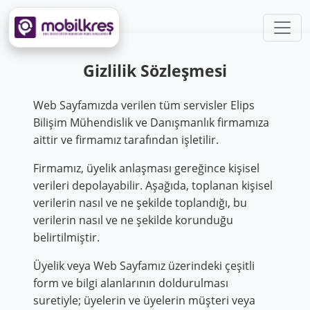
Gizlilik Sözleşmesi
Web Sayfamızda verilen tüm servisler Elips
Bilişim Mühendislik ve Danışmanlık firmamıza
aittir ve firmamız tarafından işletilir.
Firmamız, üyelik anlaşması gereğince kişisel
verileri depolayabilir. Aşağıda, toplanan kişisel
verilerin nasıl ve ne şekilde toplandığı, bu
verilerin nasıl ve ne şekilde korunduğu
belirtilmiştir.
Üyelik veya Web Sayfamız üzerindeki çeşitli
form ve bilgi alanlarının doldurulması
suretiyle; üyelerin ve üyelerin müşteri veya