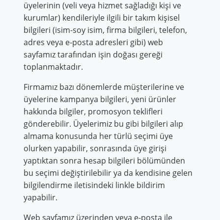
üyelerinin (veli veya hizmet sağladığı kişi ve
kurumlar) kendileriyle ilgili bir takım kişisel
bilgileri (isim-soy isim, firma bilgileri, telefon,
adres veya e-posta adresleri gibi) web
sayfamız tarafından işin doğası gereği
toplanmaktadır.
Firmamız bazı dönemlerde müşterilerine ve
üyelerine kampanya bilgileri, yeni ürünler
hakkında bilgiler, promosyon teklifleri
gönderebilir. Üyelerimiz bu gibi bilgileri alıp
almama konusunda her türlü seçimi üye
olurken yapabilir, sonrasında üye girişi
yaptıktan sonra hesap bilgileri bölümünden
bu seçimi değiştirilebilir ya da kendisine gelen
bilgilendirme iletisindeki linkle bildirim
yapabilir.
Web sayfamız üzerinden veya e-posta ile