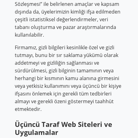
Sözleşmesi” ile belirlenen amaçlar ve kapsam
dışında da, üyelerimizin kimliği ifşa edilmeden
çeşitli istatistiksel değerlendirmeler, veri
tabanı oluşturma ve pazar araştırmalarında
kullanılabilir.
Firmamız, gizli bilgileri kesinlikle özel ve gizli
tutmayı, bunu bir sır saklama yükümü olarak
addetmeyi ve gizliliğin sağlanması ve
sürdürülmesi, gizli bilginin tamamının veya
herhangi bir kısmının kamu alanına girmesini
veya yetkisiz kullanımını veya üçüncü bir kişiye
ifşasını önlemek için gerekli tüm tedbirleri
almayı ve gerekli özeni göstermeyi taahhüt
etmektedir.
Üçüncü Taraf Web Siteleri ve
Uygulamalar