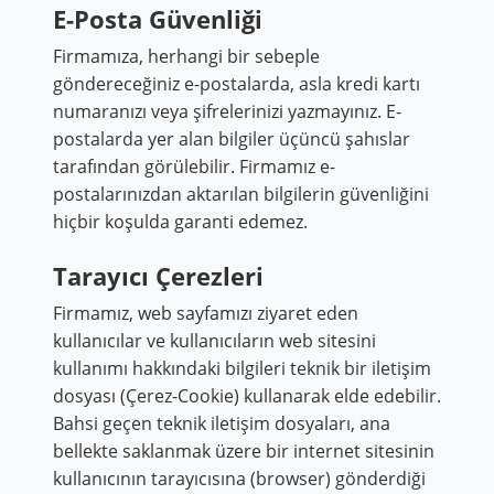
E-Posta Güvenliği
Firmamıza, herhangi bir sebeple
göndereceğiniz e-postalarda, asla kredi kartı
numaranızı veya şifrelerinizi yazmayınız. E-
postalarda yer alan bilgiler üçüncü şahıslar
tarafından görülebilir. Firmamız e-
postalarınızdan aktarılan bilgilerin güvenliğini
hiçbir koşulda garanti edemez.
Tarayıcı Çerezleri
Firmamız, web sayfamızı ziyaret eden
kullanıcılar ve kullanıcıların web sitesini
kullanımı hakkındaki bilgileri teknik bir iletişim
dosyası (Çerez-Cookie) kullanarak elde edebilir.
Bahsi geçen teknik iletişim dosyaları, ana
bellekte saklanmak üzere bir internet sitesinin
kullanıcının tarayıcısına (browser) gönderdiği