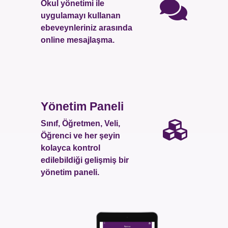
Okul yönetimi ile
uygulamayı kullanan
ebeveynleriniz arasında
online mesajlaşma.
Yönetim Paneli
Sınıf, Öğretmen, Veli,
Öğrenci ve her şeyin
kolayca kontrol
edilebildiği gelişmiş bir
yönetim paneli.