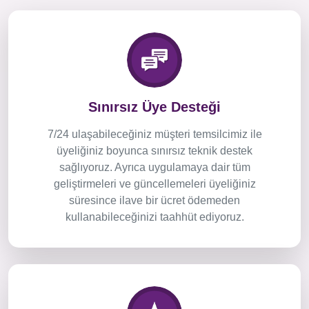
Sınırsız Üye Desteği
7/24 ulaşabileceğiniz müşteri temsilcimiz ile
üyeliğiniz boyunca sınırsız teknik destek
sağlıyoruz. Ayrıca uygulamaya dair tüm
geliştirmeleri ve güncellemeleri üyeliğiniz
süresince ilave bir ücret ödemeden
kullanabileceğinizi taahhüt ediyoruz.