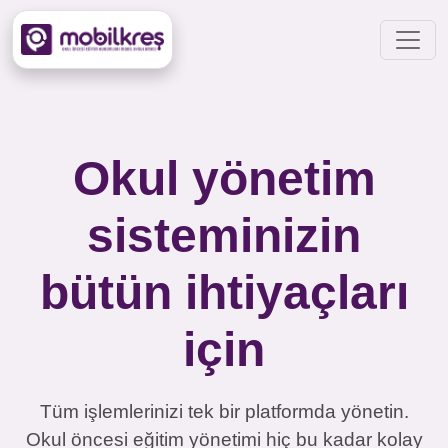
Okul yönetim
sisteminizin
bütün ihtiyaçları
için
Tüm işlemlerinizi tek bir platformda yönetin.
Okul öncesi eğitim yönetimi hiç bu kadar kolay