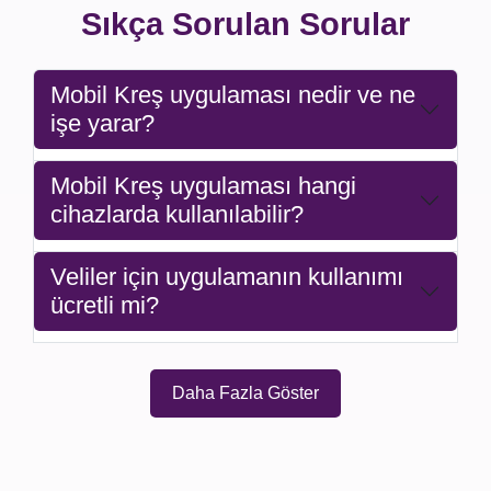
Sıkça Sorulan Sorular
Mobil Kreş uygulaması nedir ve ne
işe yarar?
Mobil Kreş uygulaması hangi
cihazlarda kullanılabilir?
Veliler için uygulamanın kullanımı
ücretli mi?
Daha Fazla Göster