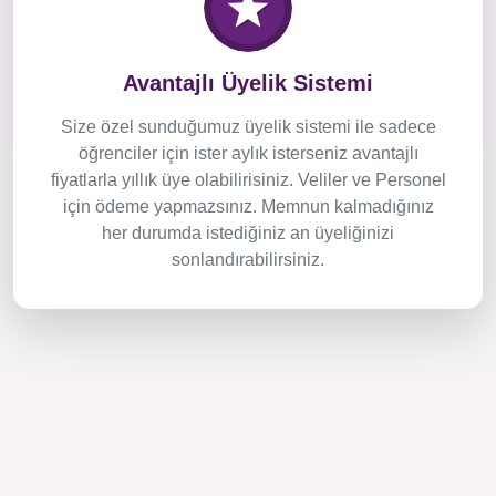
Avantajlı Üyelik Sistemi
Size özel sunduğumuz üyelik sistemi ile sadece
öğrenciler için ister aylık isterseniz avantajlı
fiyatlarla yıllık üye olabilirisiniz. Veliler ve Personel
için ödeme yapmazsınız. Memnun kalmadığınız
her durumda istediğiniz an üyeliğinizi
sonlandırabilirsiniz.