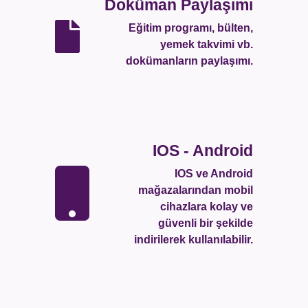
Doküman Paylaşımı
Eğitim programı, bülten,
yemek takvimi vb.
dokümanların paylaşımı.
IOS - Android
IOS ve Android
mağazalarından mobil
cihazlara kolay ve
güvenli bir şekilde
indirilerek kullanılabilir.