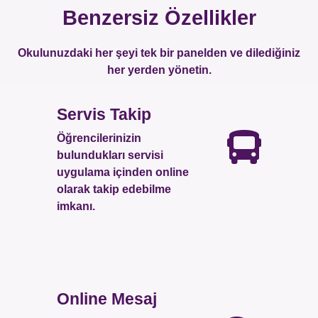
Benzersiz Özellikler
Okulunuzdaki her şeyi tek bir panelden ve dilediğiniz
her yerden yönetin.
Servis Takip
Öğrencilerinizin
bulundukları servisi
uygulama içinden online
olarak takip edebilme
imkanı.
Online Mesaj