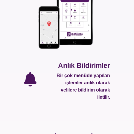
Anlık Bildirimler
Bir çok menüde yapılan
işlemler anlık olarak
velilere bildirim olarak
iletilir.