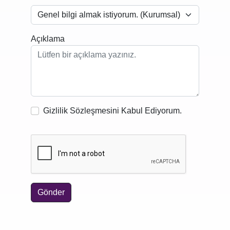
Açıklama
Gizlilik Sözleşmesini Kabul Ediyorum.
Gönder