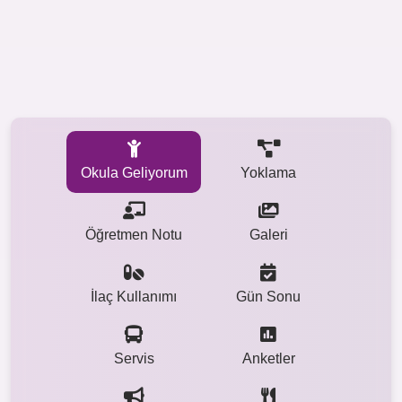
Okula Geliyorum
Yoklama
Öğretmen Notu
Galeri
İlaç Kullanımı
Gün Sonu
Servis
Anketler