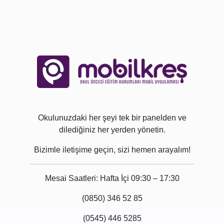
Okulunuzdaki her şeyi tek bir panelden ve
dilediğiniz her yerden yönetin.
Bizimle iletişime geçin, sizi hemen arayalım!
Mesai Saatleri: Hafta İçi 09:30 – 17:30
(0850) 346 52 85
(0545) 446 5285