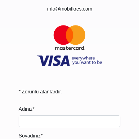
info@mobilkres.com
* Zorunlu alanlardır.
Adınız*
Soyadınız*