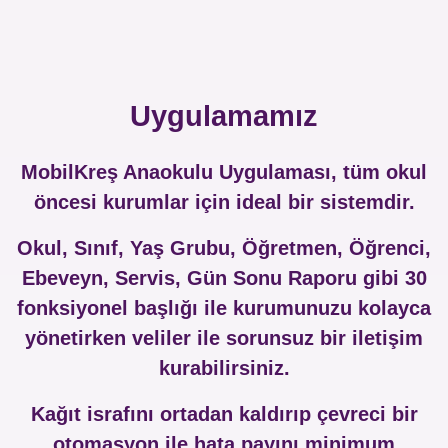
Uygulamamız
MobilKreş Anaokulu Uygulaması, tüm okul
öncesi kurumlar için ideal bir sistemdir.
Okul, Sınıf, Yaş Grubu, Öğretmen, Öğrenci,
Ebeveyn, Servis, Gün Sonu Raporu gibi 30
fonksiyonel başlığı ile kurumunuzu kolayca
yönetirken veliler ile sorunsuz bir iletişim
kurabilirsiniz.
Kağıt israfını ortadan kaldırıp çevreci bir
otomasyon ile hata payını minimum