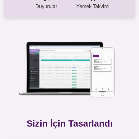
Duyurular
Yemek Takvimi
Sizin İçin Tasarlandı