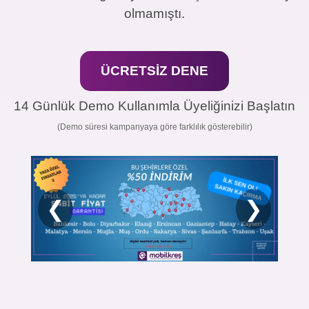
olmamıştı.
ÜCRETSİZ DENE
14 Günlük Demo Kullanımla Üyeliğinizi Başlatın
(Demo süresi kampanyaya göre farklılık gösterebilir)
❮
❯