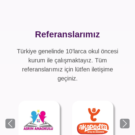
Referanslarımız
Türkiye genelinde 10’larca okul öncesi
kurum ile çalışmaktayız. Tüm
referanslarımız için lütfen iletişime
geçiniz.
Previous
Next