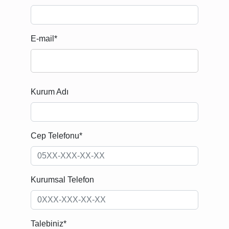
E-mail*
Kurum Adı
Cep Telefonu*
Kurumsal Telefon
Talebiniz*